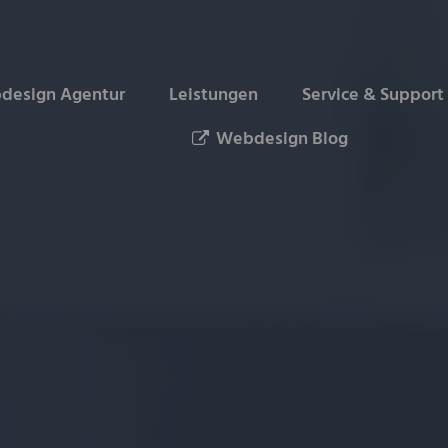
design Agentur
Leistungen
Service & Support
Webdesign Blog