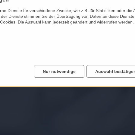
e Dienste für verschiedene Zwecke, wie z.B. für Statistiken oder die 
der Dienste stimmen Sie der Übertragung von Daten an diese Dienste
 Cookies. Die Auswahl kann jederzeit geändert und widerrufen werden.
Nur notwendige
Auswahl bestätige