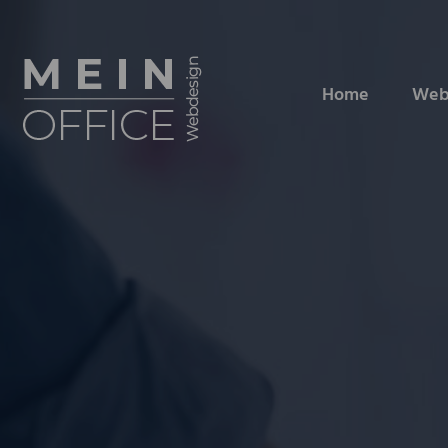
Home
Web